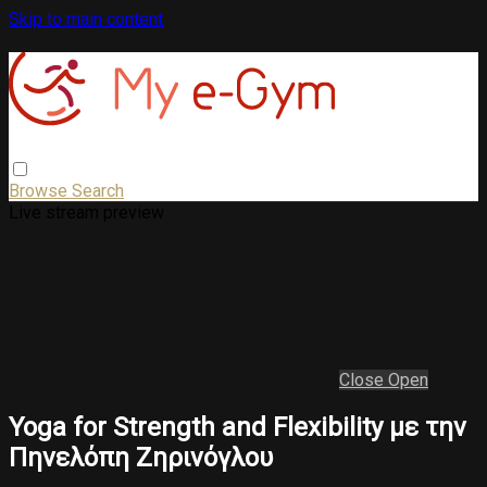
Skip to main content
Browse
Search
Live stream preview
Close
Open
Yoga for Strength and Flexibility με την
Πηνελόπη Ζηρινόγλου