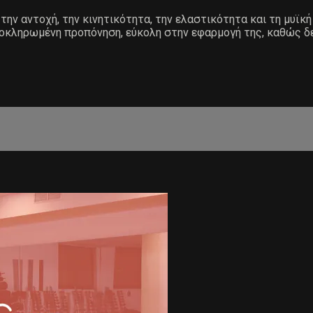
την αντοχή, την κινητικότητα, την ελαστικότητα και τη μυϊκή
λοκληρωμένη προπόνηση, εύκολη στην εφαρμογή της, καθώς δεν