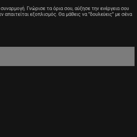
 συναρμογή. Γνώρισε τα όρια σου, αύξησε την ενέργεια σου
 απαιτείται εξοπλισμός. Θα μάθεις να "δουλεύεις" με σένα