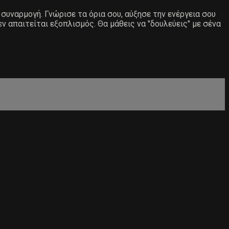
 συναρμογή. Γνώρισε τα όρια σου, αύξησε την ενέργεια σου
 απαιτείται εξοπλισμός. Θα μάθεις να "δουλεύεις" με σένα