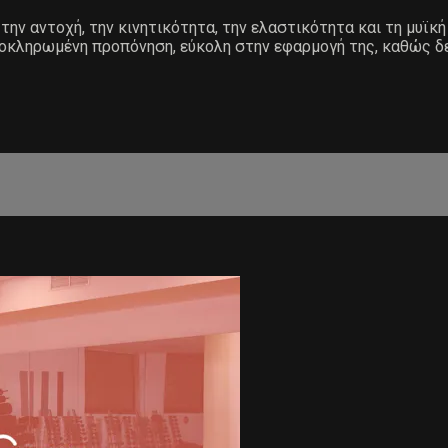
την αντοχή, την κινητικότητα, την ελαστικότητα και τη μυϊκή
λοκληρωμένη προπόνηση, εύκολη στην εφαρμογή της, καθώς δεν