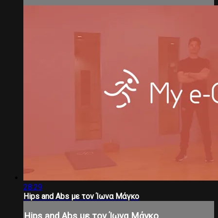
28:29
Hips and Abs με τον Ίωνα Μάγκο
Hips and Abs με τον Ίωνα Μάγκο