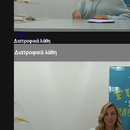
15:57
Διατροφικά λάθη
Διατροφικά λάθη