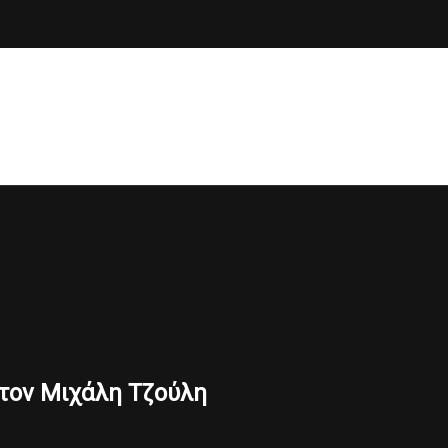
τον Μιχάλη Τζούλη