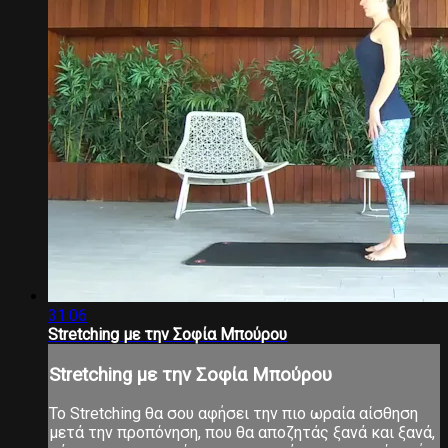
31:06
Stretching με την Σοφία Μπούρου
Stretching με την Σοφία Μπούρου
Το Stretching θα σου αφήσει την πιο ωραία αίσθηση
μετά την προπόνηση, που θα αποζητάς ξανά και ξανά,