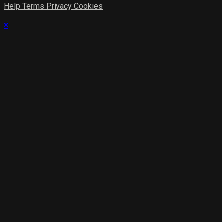
Help
Terms
Privacy
Cookies
×