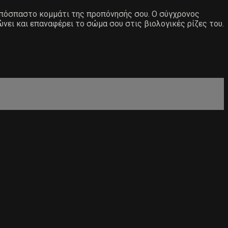
αναπόσπαστο κομμάτι της προπόνησής σου. Ο σύγχρονος
ώνει και επαναφέρει το σώμα σου στις βιολογικές ρίζες του.