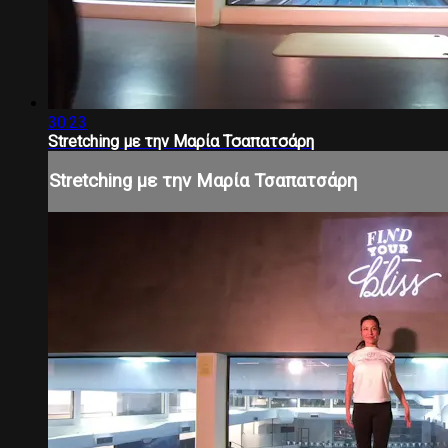
30:23
Stretching με την Μαρία Τσαπατσάρη
Stretching με την Μαρία Τσαπατσάρη