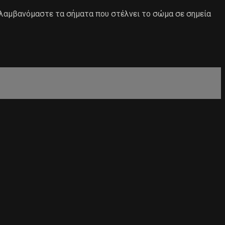
ιλαμβανόμαστε τα σήματα που στέλνει το σώμα σε σημεία