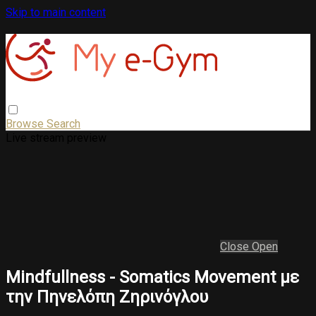
Skip to main content
Browse
Search
Live stream preview
Close
Open
Mindfullness - Somatics Movement με
την Πηνελόπη Ζηρινόγλου