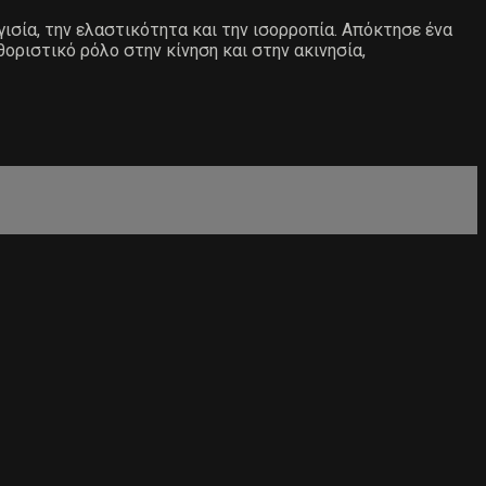
ισία, την ελαστικότητα και την ισορροπία. Απόκτησε ένα
οριστικό ρόλο στην κίνηση και στην ακινησία,