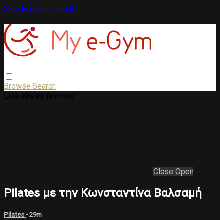
Skip to main content
Browse
Search
Live stream preview
Close
Open
Pilates με την Κωνσταντίνα Βαλσαμή
Pilates
• 29m