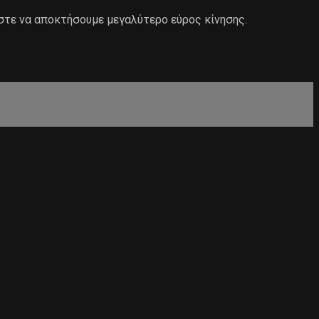
στε να αποκτήσουμε μεγαλύτερο εύρος κίνησης.