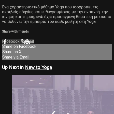
Ένα χαρακτηριστικό μάθημα Yoga που ισορροπεί τις
ακριβείς οδηγίες και ευθυγραμμίσεις με την αναπνοή, την
κίνηση και τη ροή, ενώ έχει προσεγμένη θεματική με σκοπό
να βαθύνει την εμπειρία του κάθε μαθητή στη Yoga.
Share with friends
Facebook
X
Email
Share on Facebook
Share on X
Share via Email
Up Next in
New to Yoga