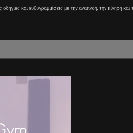
 οδηγίες και ευθυγραμμίσεις με την αναπνοή, την κίνηση και 