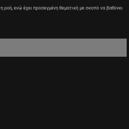
τη ροή, ενώ έχει προσεγμένη θεματική με σκοπό να βαθύνει