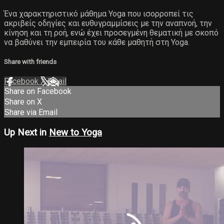
Ένα χαρακτηριστικό μάθημα Yoga που ισορροπεί τις
ακριβείς οδηγίες και ευθυγραμμίσεις με την αναπνοή, την
κίνηση και τη ροή, ενώ έχει προσεγμένη θεματική με σκοπό
να βαθύνει την εμπειρία του κάθε μαθητή στη Yoga.
Share with friends
Facebook
X
Email
Share on Facebook
Share on X
Share via Email
Up Next in
New to Yoga