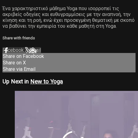
Ένα χαρακτηριστικό μάθημα Yoga που ισορροπεί τις
ακριβείς οδηγίες και ευθυγραμμίσεις με την αναπνοή, την
κίνηση και τη ροή, ενώ έχει προσεγμένη θεματική με σκοπό
να βαθύνει την εμπειρία του κάθε μαθητή στη Yoga.
Share with friends
Facebook
X
Email
Share on Facebook
Share on X
Share via Email
Up Next in
New to Yoga