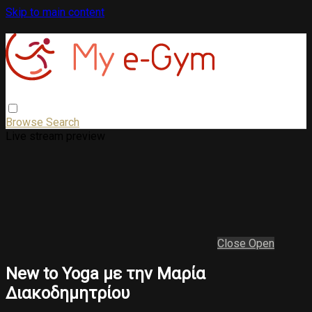
Skip to main content
Browse
Search
Live stream preview
Close
Open
New to Yoga με την Μαρία
Διακοδημητρίου