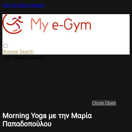
Skip to main content
Browse
Search
Live stream preview
Close
Open
Morning Yoga με την Μαρία
Παπαδοπούλου