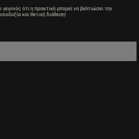
ο γεγονός ότι η πρακτική μπορεί να βελτιώσει την
ισιοδοξία και θετική διάθεση!