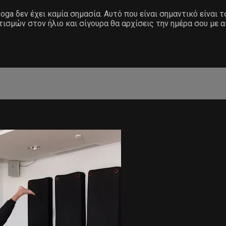
ga δεν έχει καμία σημασία. Αυτό που είναι σημαντικό είναι τ
τισμών στον ήλιο και σίγουρα θα αρχίσεις την ημέρα σου με α