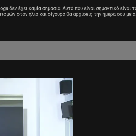
ga δεν έχει καμία σημασία. Αυτό που είναι σημαντικό είναι τ
τισμών στον ήλιο και σίγουρα θα αρχίσεις την ημέρα σου με α