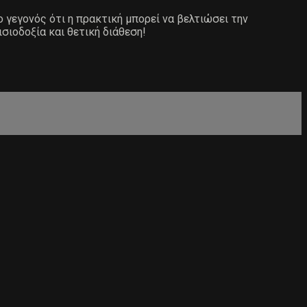
ο γεγονός ότι η πρακτική μπορεί να βελτιώσει την
ισιοδοξία και θετική διάθεση!