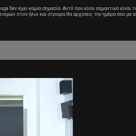
ga δεν έχει καμία σημασία. Αυτό που είναι σημαντικό είναι τ
τισμών στον ήλιο και σίγουρα θα αρχίσεις την ημέρα σου με α