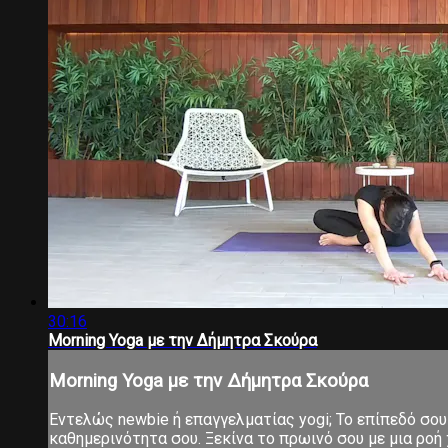
30:16
Morning Yoga με την Δήμητρα Σκούρα
Morning Yoga με την Δήμητρα Σκούρα
Εντελώς newbie ή επαγγελματίας yogi; Το επίπεδό σου 
καθημερινότητα σου. Ξεκίνα το πρωινό σου με μια ροή χ