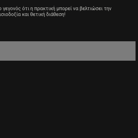
ο γεγονός ότι η πρακτική μπορεί να βελτιώσει την
ισιοδοξία και θετική διάθεση!