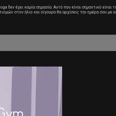
ga δεν έχει καμία σημασία. Αυτό που είναι σημαντικό είναι τ
τισμών στον ήλιο και σίγουρα θα αρχίσεις την ημέρα σου με α