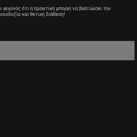
ο γεγονός ότι η πρακτική μπορεί να βελτιώσει την
ισιοδοξία και θετική διάθεση!