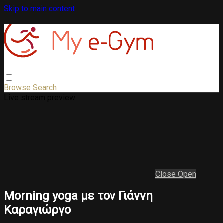
Skip to main content
Browse
Search
Live stream preview
Close
Open
Morning yoga με τον Γιάννη
Καραγιώργο