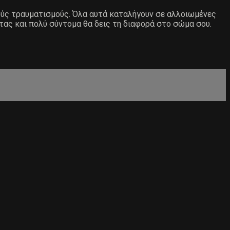
ιούς τραυματισμούς. Όλα αυτά καταλήγουν σε αλλοιωμένες
τας και πολύ σύντομα θα δεις τη διαφορά στο σώμα σου.