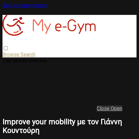
Skip to main content
Browse
Search
Live stream preview
Close
Open
Improve your mobility με τον Γιάννη
Κουντούρη