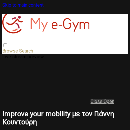
Skip to main content
Browse
Search
Live stream preview
Close
Open
Improve your mobility με τον Γιάννη
Κουντούρη