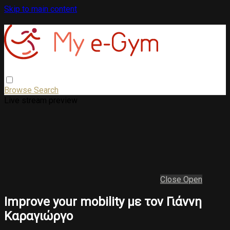
Skip to main content
Browse
Search
Live stream preview
Close
Open
Improve your mobility με τον Γιάννη
Καραγιώργο