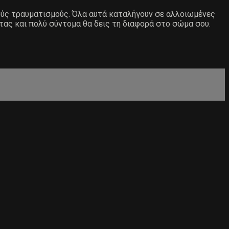
ιούς τραυματισμούς. Όλα αυτά καταλήγουν σε αλλοιωμένες
τας και πολύ σύντομα θα δεις τη διαφορά στο σώμα σου.