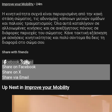
Improve your Mobility
• 24m
Η κινητικότητα συχνά είναι περιορισμένη από την κακή
στάση σώματος, τις αδυναμίες κάποιων μυϊκών ομάδων
και παλιούς τραυματισμούς. Όλα αυτά καταλήγουν σε
αλλοιωμένες κινήσεις και σε ανεξήγητους πόνους σε
διάφορες περιοχές του σώματος. Κάνε τακτική εξάσκηση
με ασκήσεις κινητικότητας και πολύ σύντομα θα δεις τη
διαφορά στο σώμα σου.
Share with friends
Facebook
X
Email
Share on Facebook
Share on X
Share via Email
Up Next in
Improve your Mobility