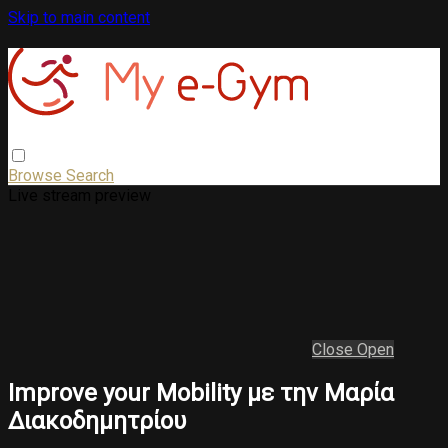
Skip to main content
Browse
Search
Live stream preview
Close
Open
Improve your Mobility με την Μαρία
Διακοδημητρίου