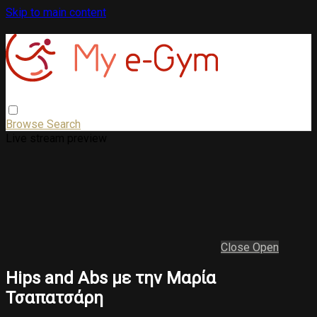
Skip to main content
Browse
Search
Live stream preview
Close
Open
Hips and Abs με την Μαρία
Τσαπατσάρη