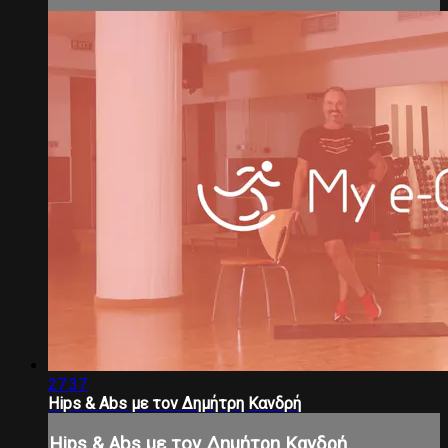
27:37
Hips & Abs με τον Δημήτρη Κανδρή
Hips & Abs με τον Δημήτρη Κανδρή