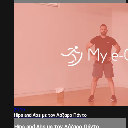
29:19
Hips and Abs με τον Λάζαρο Πάντο
Hips and Abs με τον Λάζαρο Πάντο