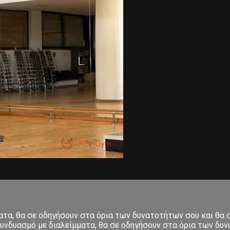
ματα, θα σε οδηγήσουν στα όρια των δυνατοτήτων σου και θα
υνδυασμό με διαλείμματα, θα σε οδηγήσουν στα όρια των δυνα