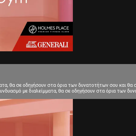
ματα, θα σε οδηγήσουν στα όρια των δυνατοτήτων σου και θα
υνδυασμό με διαλείμματα, θα σε οδηγήσουν στα όρια των δυνα