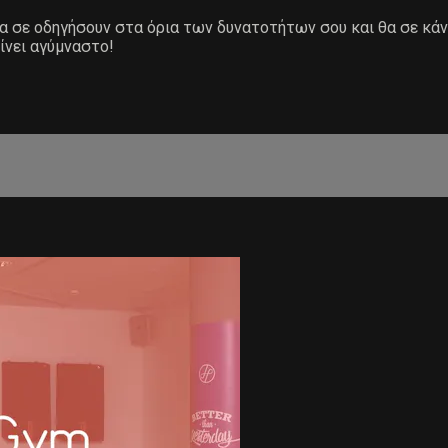
 θα σε οδηγήσουν στα όρια των δυνατοτήτων σου και θα σε κά
ίνει αγύμναστο!