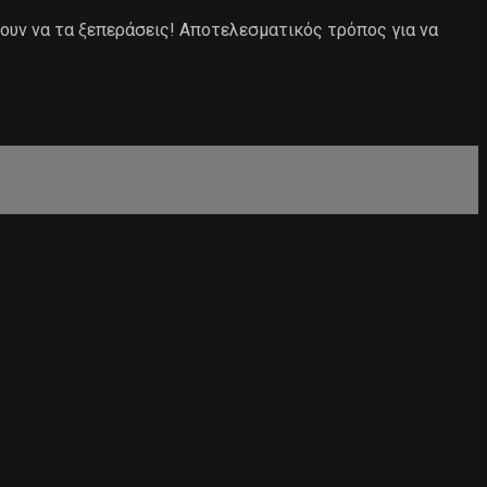
νουν να τα ξεπεράσεις! Αποτελεσματικός τρόπος για να