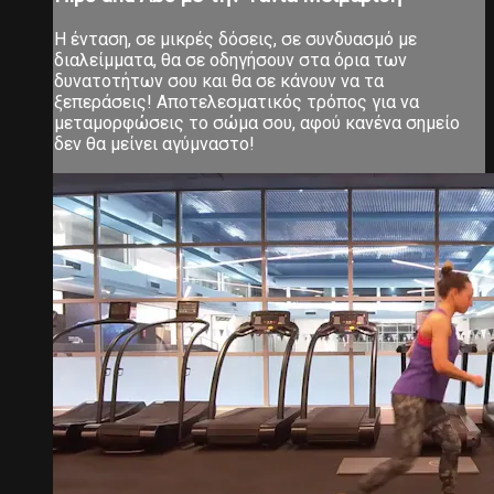
Η ένταση, σε μικρές δόσεις, σε συνδυασμό με
διαλείμματα, θα σε οδηγήσουν στα όρια των
δυνατοτήτων σου και θα σε κάνουν να τα
ξεπεράσεις! Αποτελεσματικός τρόπος για να
μεταμορφώσεις το σώμα σου, αφού κανένα σημείο
δεν θα μείνει αγύμναστο!