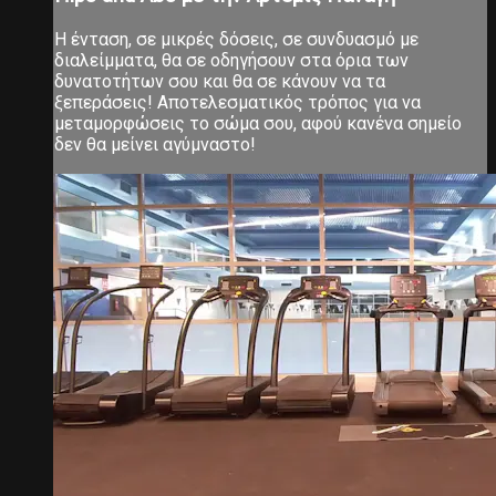
Η ένταση, σε μικρές δόσεις, σε συνδυασμό με
διαλείμματα, θα σε οδηγήσουν στα όρια των
δυνατοτήτων σου και θα σε κάνουν να τα
ξεπεράσεις! Αποτελεσματικός τρόπος για να
μεταμορφώσεις το σώμα σου, αφού κανένα σημείο
δεν θα μείνει αγύμναστο!