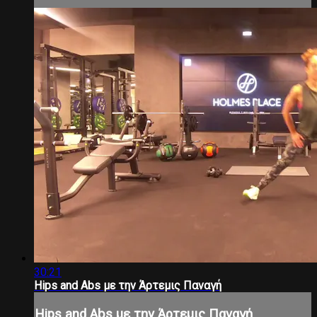
30:21
Hips and Abs με την Άρτεμις Παναγή
Hips and Abs με την Άρτεμις Παναγή