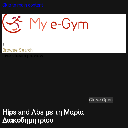
Skip to main content
Browse
Search
Live stream preview
Close
Open
Hips and Abs με τη Μαρία
Διακοδημητρίου