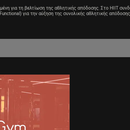
σμένη για τη βελτίωση της αθλητικής απόδοσης. Στο ΗΙΙΤ συν
nctional) για την αύξηση της συνολικής αθλητικής απόδοσης: