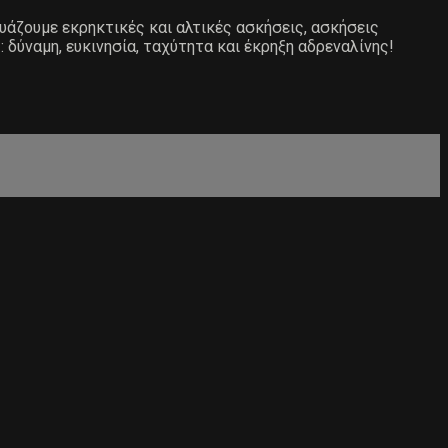
δυάζουμε εκρηκτικές και αλτικές ασκήσεις, ασκήσεις
 δύναμη, ευκινησία, ταχύτητα και έκρηξη αδρεναλίνης!