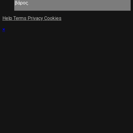
βάρος.
Help
Terms
Privacy
Cookies
×