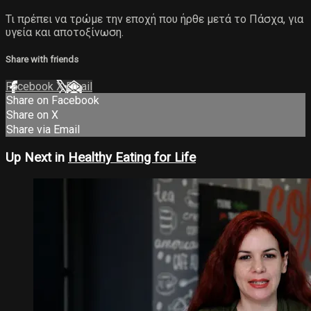
Τι πρέπει να τρώμε την εποχή που ήρθε μετά το Πάσχα, για
υγεία και αποτοξίνωση.
Share with friends
Facebook
X
Email
Share on Facebook
Share on X
Share via Email
Up Next in
Healthy Eating for Life