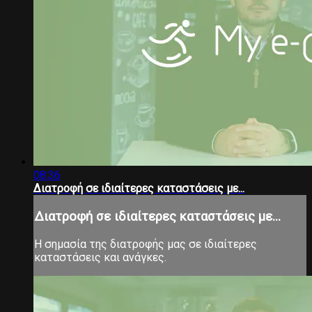
08:36
Διατροφή σε ιδιαίτερες καταστάσεις με...
Διατροφή σε ιδιαίτερες καταστάσεις με...
Η σημασία της διατροφής μας σε ιδιαίτερες
καταστάσεις και ανάγκες.