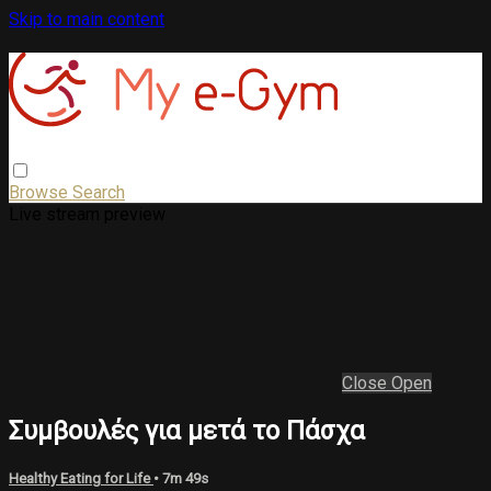
Skip to main content
Browse
Search
Live stream preview
Close
Open
Συμβουλές για μετά το Πάσχα
Healthy Eating for Life
• 7m 49s