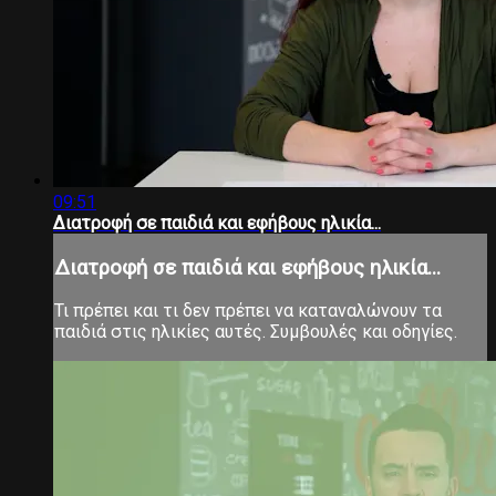
09:51
Διατροφή σε παιδιά και εφήβους ηλικία...
Διατροφή σε παιδιά και εφήβους ηλικία...
Τι πρέπει και τι δεν πρέπει να καταναλώνουν τα
παιδιά στις ηλικίες αυτές. Συμβουλές και οδηγίες.