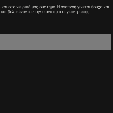
και στο νευρικό μας σύστημα. Η αναπνοή γίνεται ήσυχα και
 και βελτιώνοντας την ικανότητα συγκέντρωσης.