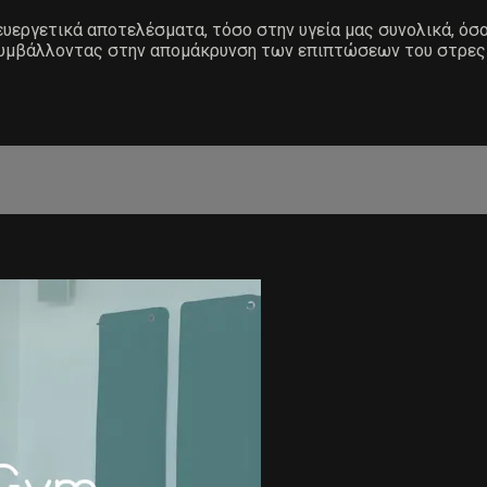
υεργετικά αποτελέσματα, τόσο στην υγεία μας συνολικά, όσο 
, συμβάλλοντας στην απομάκρυνση των επιπτώσεων του στρες