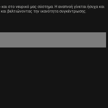
και στο νευρικό μας σύστημα. Η αναπνοή γίνεται ήσυχα και
 και βελτιώνοντας την ικανότητα συγκέντρωσης.