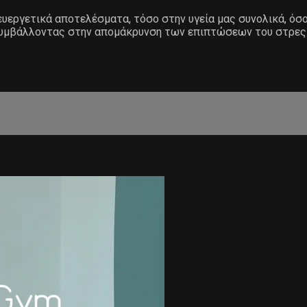
υεργετικά αποτελέσματα, τόσο στην υγεία μας συνολικά, όσο 
, συμβάλλοντας στην απομάκρυνση των επιπτώσεων του στρες