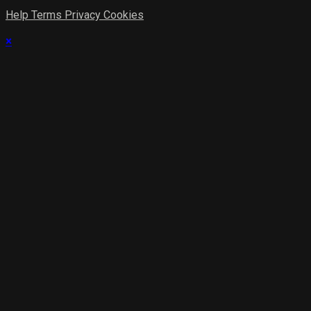
Help
Terms
Privacy
Cookies
×