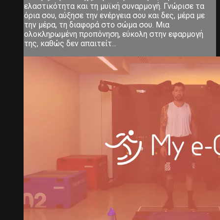
ελαστικότητα και τη μυϊκή συναρμογή. Γνώρισε τα
όρια σου, αύξησε την ενέργεια σου και δες, μέρα με
την μέρα, τη διαφορά στο σώμα σου. Μια
ολοκληρωμένη προπόνηση, εύκολη στην εφαρμογή
της, καθώς δεν απαιτείτ...