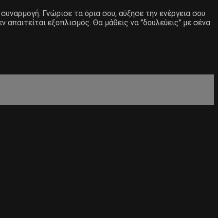
 συναρμογή. Γνώρισε τα όρια σου, αύξησε την ενέργεια σου
 απαιτείται εξοπλισμός. Θα μάθεις να "δουλεύεις" με σένα