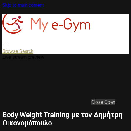
Skip to main content
Browse
Search
Live stream preview
Close
Open
Body Weight Training με τον Δημήτρη
Οικονομόπουλο