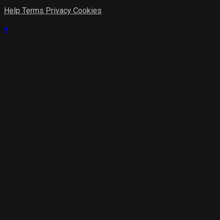
Help
Terms
Privacy
Cookies
×