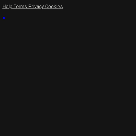
Help
Terms
Privacy
Cookies
×