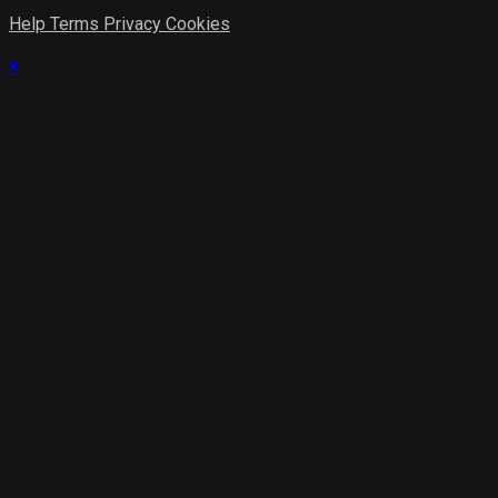
Help
Terms
Privacy
Cookies
×