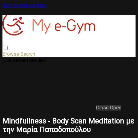
Skip to main content
Browse
Search
Live stream preview
Close
Open
Mindfullness - Body Scan Meditation με
την Μαρία Παπαδοπούλου