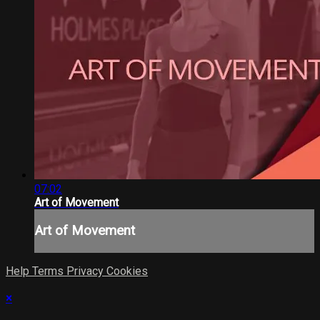
07:02
Art of Movement
Art of Movement
Help
Terms
Privacy
Cookies
×